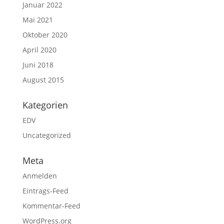
Januar 2022
Mai 2021
Oktober 2020
April 2020
Juni 2018
August 2015
Kategorien
EDV
Uncategorized
Meta
Anmelden
Eintrags-Feed
Kommentar-Feed
WordPress.org