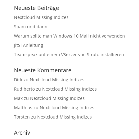
Neueste Beiträge
Nextcloud Missing Indizes
Spam und dann
Warum sollte man Windows 10 Mail nicht verwenden
JitSi Anleitung
Teamspeak auf einem VServer von Strato installieren
Neueste Kommentare
Dirk
zu
Nextcloud Missing Indizes
Rudiberto
zu
Nextcloud Missing Indizes
Max
zu
Nextcloud Missing Indizes
Matthias
zu
Nextcloud Missing Indizes
Torsten
zu
Nextcloud Missing Indizes
Archiv