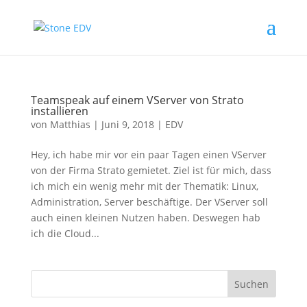
Teamspeak auf einem VServer von Strato
installieren
von
Matthias
|
Juni 9, 2018
|
EDV
Hey, ich habe mir vor ein paar Tagen einen VServer
von der Firma Strato gemietet. Ziel ist für mich, dass
ich mich ein wenig mehr mit der Thematik: Linux,
Administration, Server beschäftige. Der VServer soll
auch einen kleinen Nutzen haben. Deswegen hab
ich die Cloud...