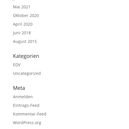
Mai 2021
Oktober 2020
April 2020
Juni 2018
August 2015
Kategorien
EDV
Uncategorized
Meta
Anmelden
Eintrags-Feed
Kommentar-Feed
WordPress.org