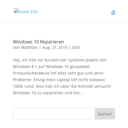
Windows 10 Reparieren
von
Matthias
|
Aug. 21, 2015
|
EDV
Hey, ich hab vor kurzem vier Systeme jeweils von
Windows 8.1 auf Windows 10 geupdatet.
Erstaunlicherweise lief alles sehr gut und ohne
Probleme. Einzig mein Laptop lief nicht soooooo
100% rund. Also hab ich über die Konsole versucht
Windows 10 zu reparieren und bin...